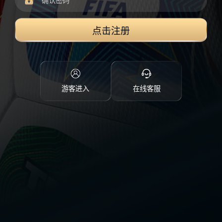
点击注册
游客进入
在线客服