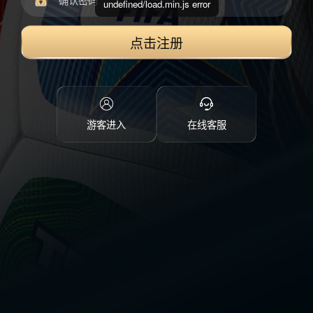
undefined/load.min.js error
点击注册
游客进入
在线客服