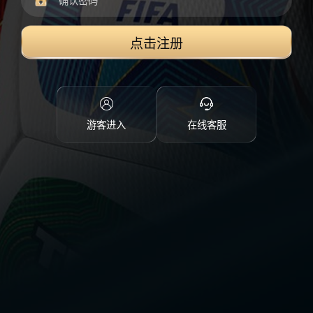
点击注册
游客进入
在线客服