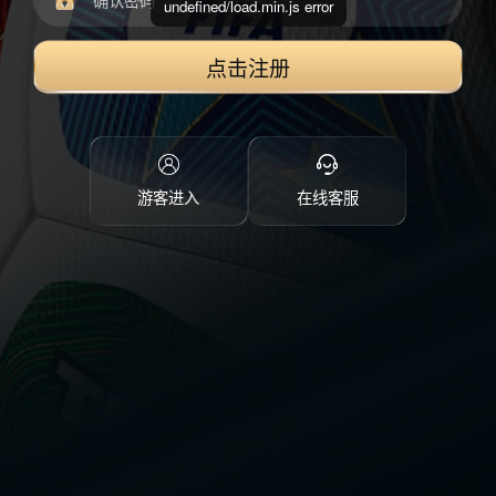
undefined/load.min.js error
点击注册
游客进入
在线客服