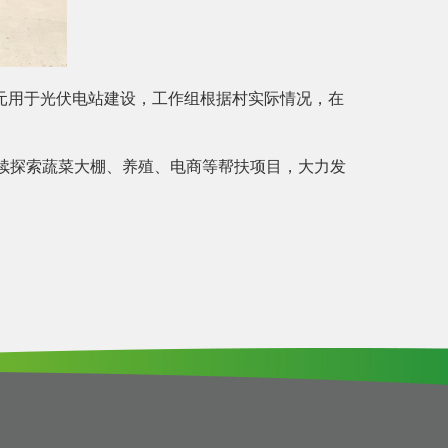
万元用于光伏电站建设，工作组根据村实际情况，在
续探索蔬菜大棚、养殖、电商等帮扶项目，大力发