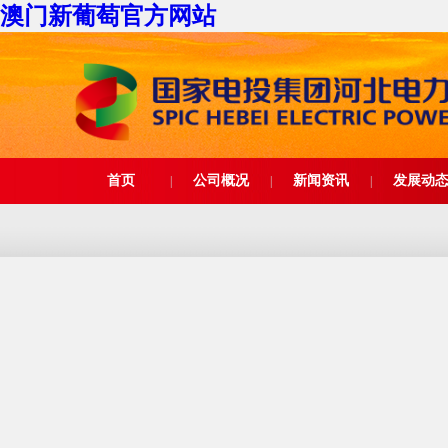
澳门新葡萄官方网站
首页
公司概况
新闻资讯
发展动
|
|
|