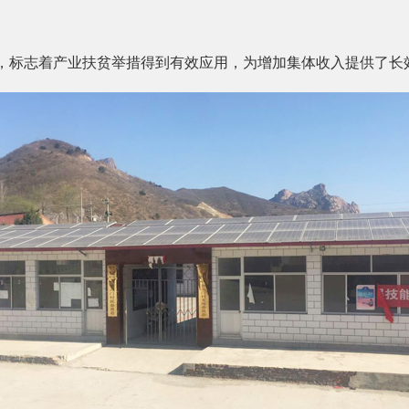
，标志着产业扶贫举措得到有效应用，为增加集体收入提供了长