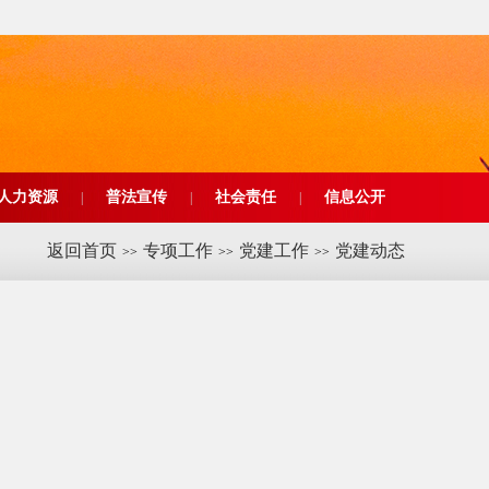
人力资源
普法宣传
社会责任
信息公开
|
|
|
返回首页
专项工作
党建工作
党建动态
>>
>>
>>