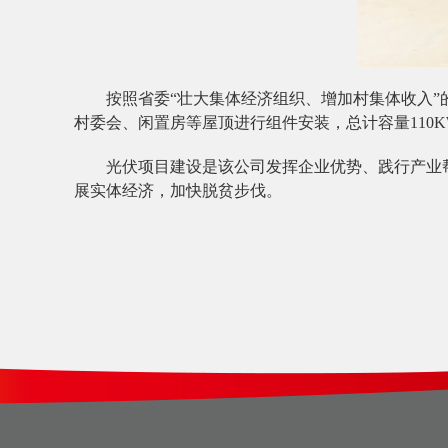
按照省委“壮大集体经济组织、增加村集体收入”
村委会、闲置房等屋顶进行组件安装，总计容量110
光伏项目建设是该公司发挥企业优势、践行产业
展实体经济，加快脱贫步伐。