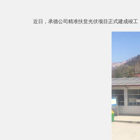
近日，承德公司精准扶贫光伏项目正式建成竣工