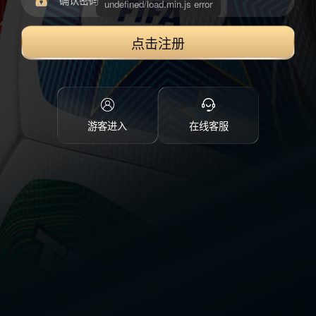
点击注册
游客进入
在线客服