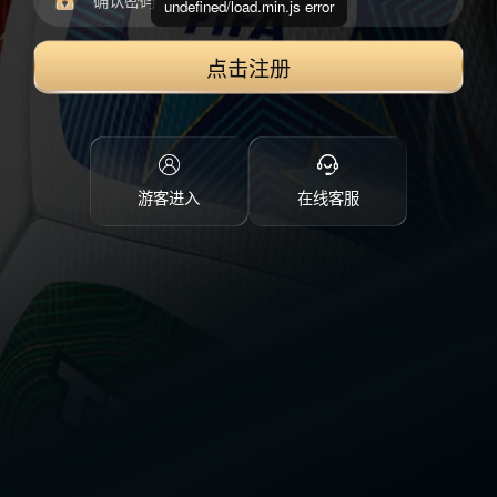
undefined/load.min.js error
点击注册
游客进入
在线客服