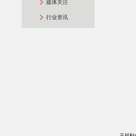
媒体关注
行业资讯
王福利