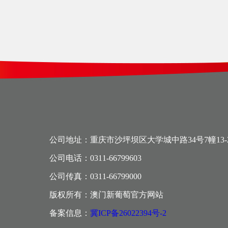
公司地址：重庆市沙坪坝区大学城中路34号7幢13-
公司电话：0311-66799603
公司传真：0311-66799000
版权所有：澳门新葡萄官方网站
备案信息：
冀ICP备26022394号-2