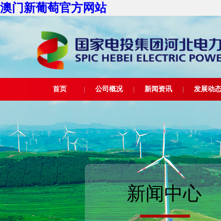
澳门新葡萄官方网站
首页
公司概况
新闻资讯
发展动
|
|
|
新闻中心