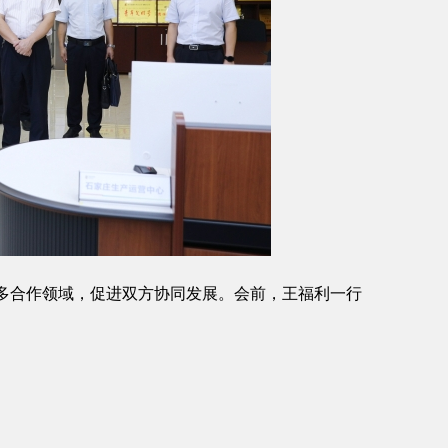
多合作领域，促进双方协同发展。会前，王福利一行