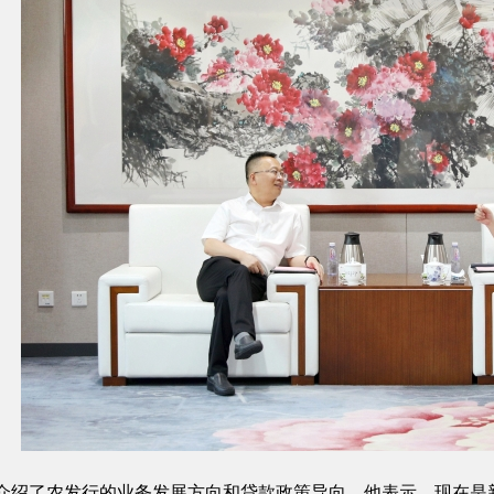
介绍了农发行的业务发展方向和贷款政策导向，他表示，现在是