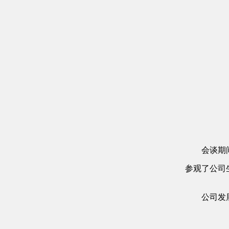
会谈期
参观了公司
公司发