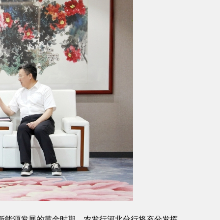
新能源发展的黄金时期，农发行河北分行将充分发挥