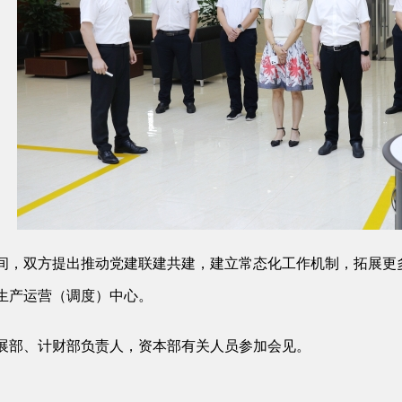
间，双方提出推动党建联建共建，建立常态化工作机制，拓展更
生产运营（调度）中心。
展部、计财部负责人，资本部有关人员参加会见。