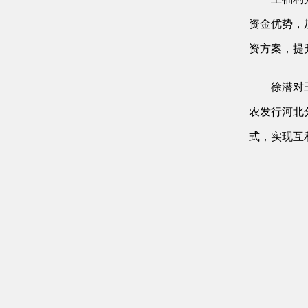
资金优势，
资方案，提
徐潜对
农发行河北
式，实现互