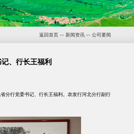
返回首页
新闻资讯
公司要闻
>>
>>
书记、行长王福利
北省分行党委书记、行长王福利。农发行河北分行副行