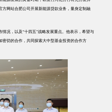
官方网站合肥公司开展新能源贷款业务，量身定制融
情况，以及“十四五”战略发展重点。他表示，希望与
加密切的合作，共同探索大中型基金投资的合作方