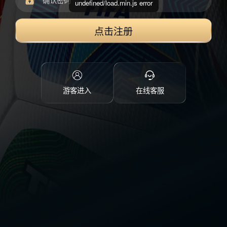
undefined/load.min.js error
点击注册
游客进入
在线客服