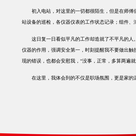
初入电站，对这里的一切都很陌生，但是在师傅
站设备的巡检，各仪器仪表的工作状态记录；组件、
这日复一日看似平凡的工作却造就了不平凡的人
仪器的作用，强调安全第一，时刻提醒我不要做出触
现的错误，也都会安慰我，“没事，正常，多算两遍就
在这里，我体会到的不仅是职场氛围，更是家的