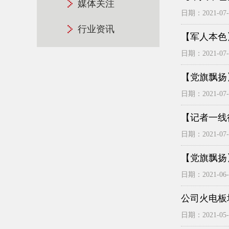
媒体关注
日期：2021-07-3
行业资讯
【军人本色
日期：2021-07-3
【党旗飘扬
日期：2021-07-2
【记者一线
日期：2021-07-0
【党旗飘扬
日期：2021-06-2
公司火电板
日期：2021-05-3