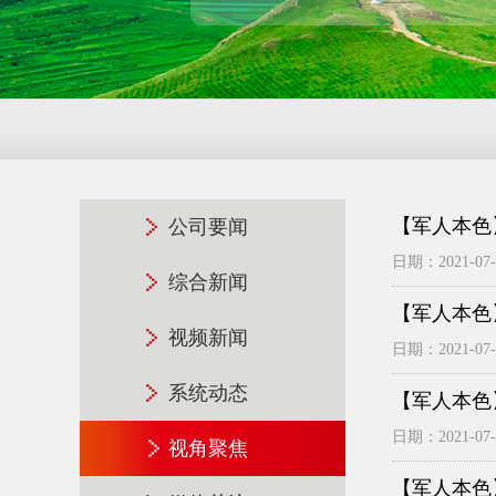
【军人本色
公司要闻
日期：2021-07-3
综合新闻
【军人本色
视频新闻
日期：2021-07-3
系统动态
【军人本色
日期：2021-07-3
视角聚焦
【军人本色