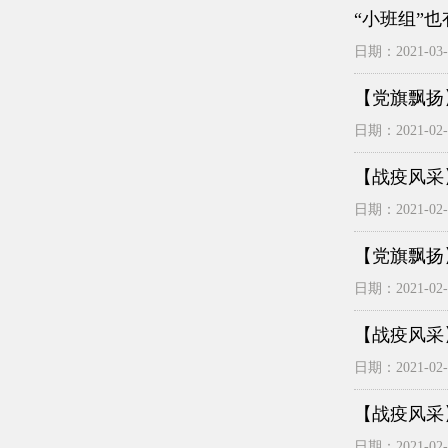
“小班组”也
日期：2021-03-2
【党旗飘扬
日期：2021-02-2
【战疫风采
日期：2021-02-0
【党旗飘扬
日期：2021-02-0
【战疫风采
日期：2021-02-0
【战疫风采
日期：2021-02-0