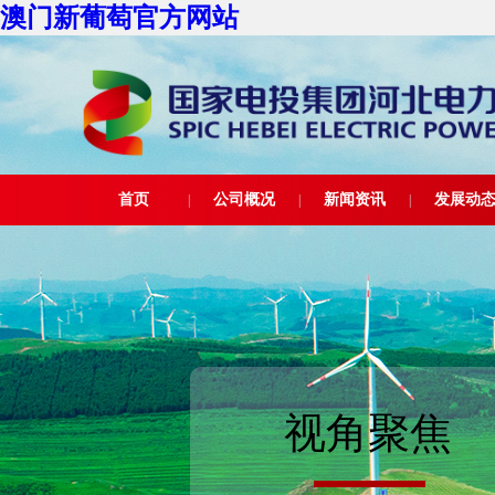
澳门新葡萄官方网站
首页
公司概况
新闻资讯
发展动
|
|
|
视角聚焦