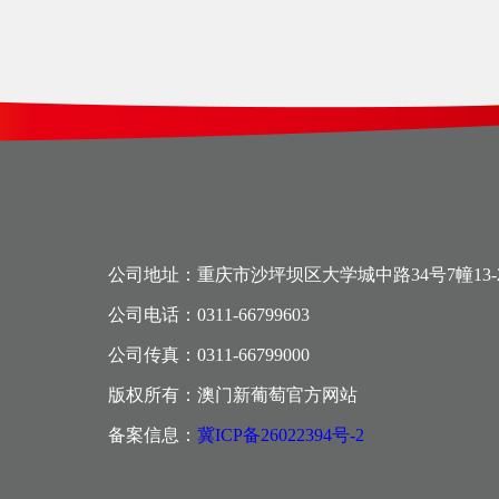
公司地址：重庆市沙坪坝区大学城中路34号7幢13-
公司电话：0311-66799603
公司传真：0311-66799000
版权所有：澳门新葡萄官方网站
备案信息：
冀ICP备26022394号-2