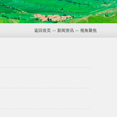
返回首页
新闻资讯
视角聚焦
>>
>>