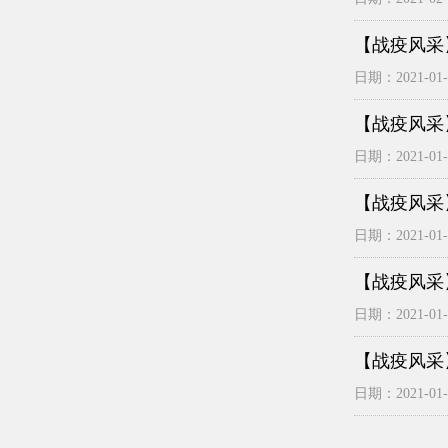
【战疫风采
日期：2021-01-2
【战疫风采
日期：2021-01-2
【战疫风采
日期：2021-01-2
【战疫风采
日期：2021-01-2
【战疫风采
日期：2021-01-2